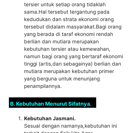
tersier untuk setiap orang tidaklah
sama.Hal tersebut tergantung pada
kedudukan dan strata ekonomi orang
tersebut didalam masyarakat.Bagi orang
yang berada di taraf ekonomi rendah
berlian dan mutiara merupakan
kebutuhan tersier atau kemewahan,
namun bagi orang yang bertaraf ekonomi
tinggi (artis,dan sebagainya) berlian dan
mutiara merupakan kebutuhan primer
yang berguna untuk menunjang
penampilannya.
B. Kebutuhan Menurut Sifatnya.
Kebutuhan Jasmani.
Sesuai dengan namanya,kebutuhan ini