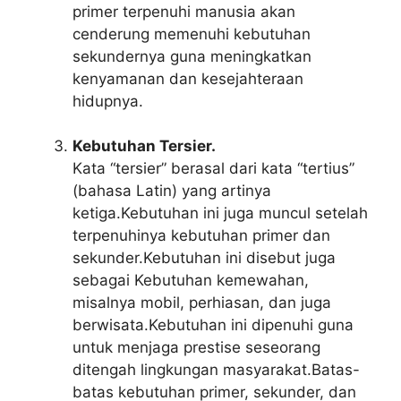
primer terpenuhi manusia akan
cenderung memenuhi kebutuhan
sekundernya guna meningkatkan
kenyamanan dan kesejahteraan
hidupnya.
Kebutuhan Tersier.
Kata “tersier” berasal dari kata “tertius”
(bahasa Latin) yang artinya
ketiga.Kebutuhan ini juga muncul setelah
terpenuhinya kebutuhan primer dan
sekunder.Kebutuhan ini disebut juga
sebagai Kebutuhan kemewahan,
misalnya mobil, perhiasan, dan juga
berwisata.Kebutuhan ini dipenuhi guna
untuk menjaga prestise seseorang
ditengah lingkungan masyarakat.Batas-
batas kebutuhan primer, sekunder, dan