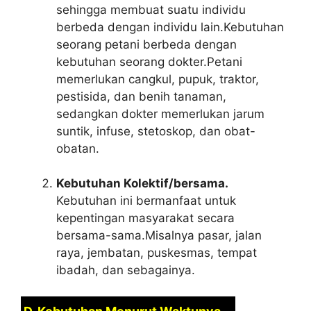
sehingga membuat suatu individu
berbeda dengan individu lain.Kebutuhan
seorang petani berbeda dengan
kebutuhan seorang dokter.Petani
memerlukan cangkul, pupuk, traktor,
pestisida, dan benih tanaman,
sedangkan dokter memerlukan jarum
suntik, infuse, stetoskop, dan obat-
obatan.
Kebutuhan Kolektif/bersama.
Kebutuhan ini bermanfaat untuk
kepentingan masyarakat secara
bersama-sama.Misalnya pasar, jalan
raya, jembatan, puskesmas, tempat
ibadah, dan sebagainya.