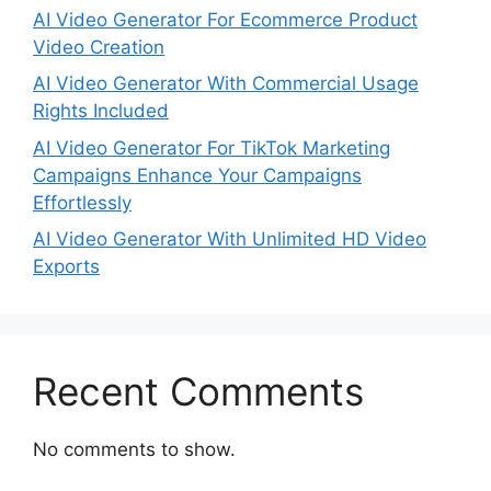
AI Video Generator For Ecommerce Product
Video Creation
AI Video Generator With Commercial Usage
Rights Included
AI Video Generator For TikTok Marketing
Campaigns Enhance Your Campaigns
Effortlessly
AI Video Generator With Unlimited HD Video
Exports
Recent Comments
No comments to show.