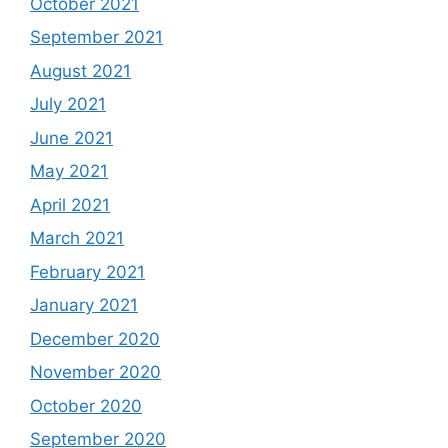
October 2021
September 2021
August 2021
July 2021
June 2021
May 2021
April 2021
March 2021
February 2021
January 2021
December 2020
November 2020
October 2020
September 2020