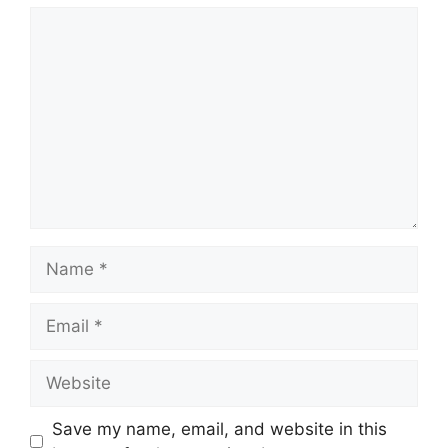
Comment
Name
Email
Website
Save my name, email, and website in this