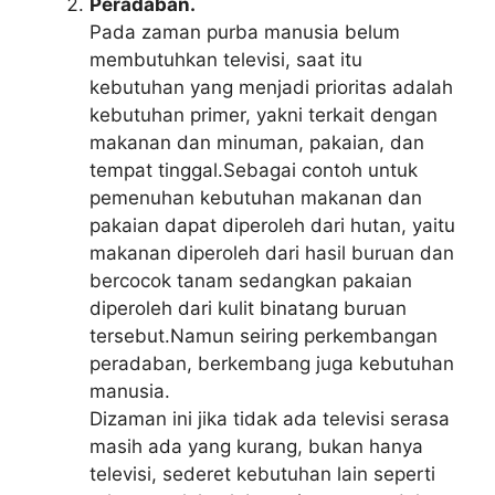
Peradaban.
Pada zaman purba manusia belum
membutuhkan televisi, saat itu
kebutuhan yang menjadi prioritas adalah
kebutuhan primer, yakni terkait dengan
makanan dan minuman, pakaian, dan
tempat tinggal.Sebagai contoh untuk
pemenuhan kebutuhan makanan dan
pakaian dapat diperoleh dari hutan, yaitu
makanan diperoleh dari hasil buruan dan
bercocok tanam sedangkan pakaian
diperoleh dari kulit binatang buruan
tersebut.Namun seiring perkembangan
peradaban, berkembang juga kebutuhan
manusia.
Dizaman ini jika tidak ada televisi serasa
masih ada yang kurang, bukan hanya
televisi, sederet kebutuhan lain seperti