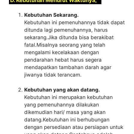
D. Kebutuhan Menurut Waktunya
.
Kebutuhan Sekarang.
Kebutuhan ini pemenuhannya tidak dapat
ditunda lagi pemenuhannya, harus
sekarang.Jika ditunda bisa berakibat
fatal.Misalnya seorang yang telah
mengalami kecelakaan dengan
pendarahan hebat harus segera
mendapatkan tambahan darah agar
jiwanya tidak terancam.
Kebutuhan yang akan datang.
Kebutuhan ini merupakan kebutuhan
yang pemenuhannya dilakukan
dikemudian hari/ masa yang akan
datang.Kebutuhan ini berhubungan
dengan persediaan atau persiapan untuk