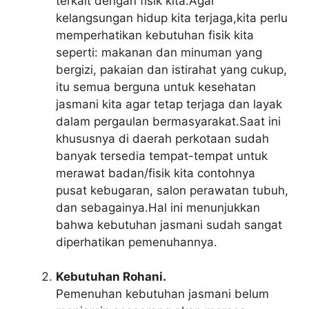
terkait dengan fisik kita.Agar
kelangsungan hidup kita terjaga,kita perlu
memperhatikan kebutuhan fisik kita
seperti: makanan dan minuman yang
bergizi, pakaian dan istirahat yang cukup,
itu semua berguna untuk kesehatan
jasmani kita agar tetap terjaga dan layak
dalam pergaulan bermasyarakat.Saat ini
khususnya di daerah perkotaan sudah
banyak tersedia tempat-tempat untuk
merawat badan/fisik kita contohnya
pusat kebugaran, salon perawatan tubuh,
dan sebagainya.Hal ini menunjukkan
bahwa kebutuhan jasmani sudah sangat
diperhatikan pemenuhannya.
Kebutuhan Rohani.
Pemenuhan kebutuhan jasmani belum