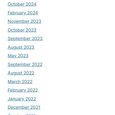
October 2024
February 2024
November 2023
October 2023
September 2023
August 2023
May 2023
September 2022
August 2022
March 2022
February 2022
January 2022
December 2021