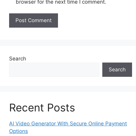
browser for the next time I comment.
Search
Search
Recent Posts
AI Video Generator With Secure Online Payment
Options