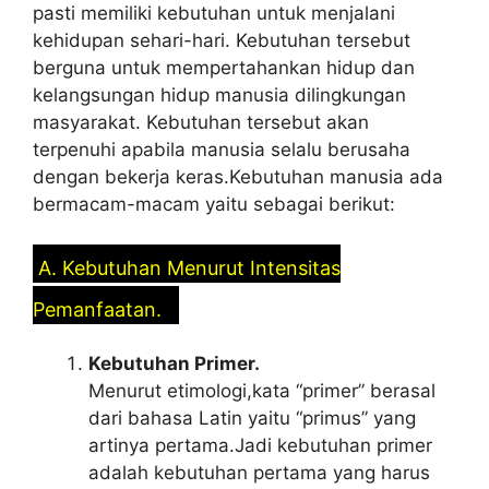
pasti memiliki kebutuhan untuk menjalani
kehidupan sehari-hari. Kebutuhan tersebut
berguna untuk mempertahankan hidup dan
kelangsungan hidup manusia dilingkungan
masyarakat. Kebutuhan tersebut akan
terpenuhi apabila manusia selalu berusaha
dengan bekerja keras.Kebutuhan manusia ada
bermacam-macam yaitu sebagai berikut:
A. Kebutuhan Menurut Intensitas
Pemanfaatan.
Kebutuhan Primer.
Menurut etimologi,kata “primer” berasal
dari bahasa Latin yaitu “primus” yang
artinya pertama.Jadi kebutuhan primer
adalah kebutuhan pertama yang harus