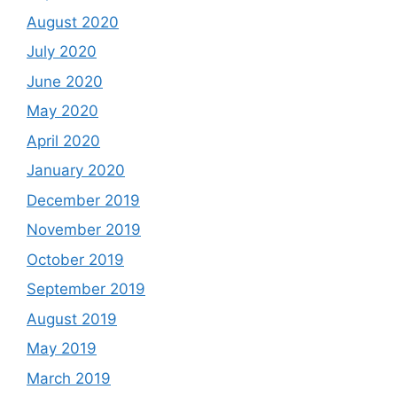
August 2020
July 2020
June 2020
May 2020
April 2020
January 2020
December 2019
November 2019
October 2019
September 2019
August 2019
May 2019
March 2019