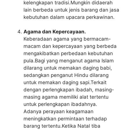
kelengkapan tradisi.Mungkin didaerah
lain berbeda untuk jenis barang dan jasa
kebutuhan dalam upacara perkawinan.
Agama dan Kepercayaan.
Keberadaan agama yang bermacam-
macam dan kepercayaan yang berbeda
mengakibatkan perbedaan kebutuhan
pula.Bagi yang menganut agama Islam
dilarang untuk memakan daging babi,
sedangkan penganut Hindu dilarang
untuk memakan daging sapi.Terkait
dengan perlengkapan ibadah, masing-
masing agama memiliki alat tertentu
untuk perlengkapan ibadahnya.
Adanya perayaan keagamaan
meningkatkan permintaan terhadap
barang tertentu.Ketika Natal tiba