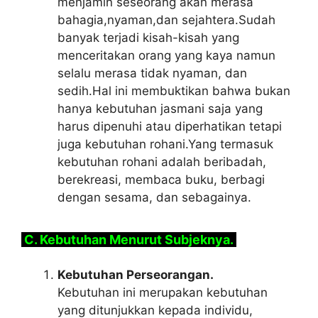
menjamin seseorang akan merasa
bahagia,nyaman,dan sejahtera.Sudah
banyak terjadi kisah-kisah yang
menceritakan orang yang kaya namun
selalu merasa tidak nyaman, dan
sedih.Hal ini membuktikan bahwa bukan
hanya kebutuhan jasmani saja yang
harus dipenuhi atau diperhatikan tetapi
juga kebutuhan rohani.Yang termasuk
kebutuhan rohani adalah beribadah,
berekreasi, membaca buku, berbagi
dengan sesama, dan sebagainya.
C. Kebutuhan Menurut Subjeknya.
Kebutuhan Perseorangan.
Kebutuhan ini merupakan kebutuhan
yang ditunjukkan kepada individu,