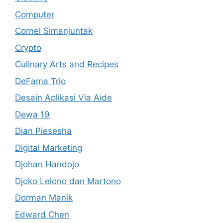
Computer
Cornel Simanjuntak
Crypto
Culinary Arts and Recipes
DeFama Trio
Desain Aplikasi Via Aide
Dewa 19
Dian Piesesha
Digital Marketing
Djohan Handojo
Djoko Lelono dan Martono
Dorman Manik
Edward Chen