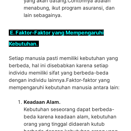
yang akan datang.Contohnya adalah
menabung, ikut program asuransi, dan
lain sebagainya.
E. Faktor-Faktor yang Mempengaruhi
Kebutuhan.
Setiap manusia pasti memiliki kebutuhan yang
berbeda, hal ini disebabkan karena setiap
individu memiliki sifat yang berbeda-beda
dengan individu lainnya.Faktor-faktor yang
mempengaruhi kebutuhan manusia antara lain:
Keadaan Alam.
Kebutuhan seseorang dapat berbeda-
beda karena keadaan alam, kebutuhan
orang yang tinggal didaerah kutub