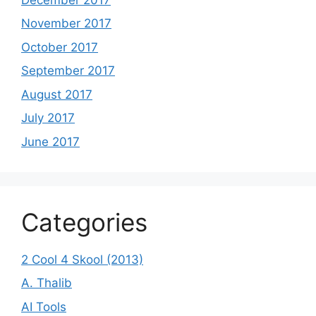
November 2017
October 2017
September 2017
August 2017
July 2017
June 2017
Categories
2 Cool 4 Skool (2013)
A. Thalib
AI Tools