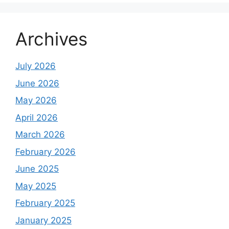
Archives
July 2026
June 2026
May 2026
April 2026
March 2026
February 2026
June 2025
May 2025
February 2025
January 2025