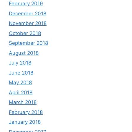
February 2019
December 2018
November 2018
October 2018
September 2018
August 2018
July 2018
June 2018
May 2018
April 2018
March 2018
February 2018
January 2018
December 2017