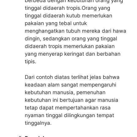
berbeda dengan kebutuhan orang yang
tinggal didaerah tropis.Orang yang
tinggal didaerah kutub memerlukan
pakaian yang tebal untuk
menghangatkan tubuh mereka dari hawa
dingin, sedangkan orang yang tinggal
didaerah tropis memerlukan pakaian
yang menyerap keringat dan berbahan
tipis.
Dari contoh diatas terlihat jelas bahwa
keadaan alam sangat mempengaruhi
kebutuhan manusia, pemenuhan
kebutuhan ini bertujuan agar manusia
tetap dapat mempertahankan rasa
nyaman tinggal dilingkungan tempat
tinggalnya.