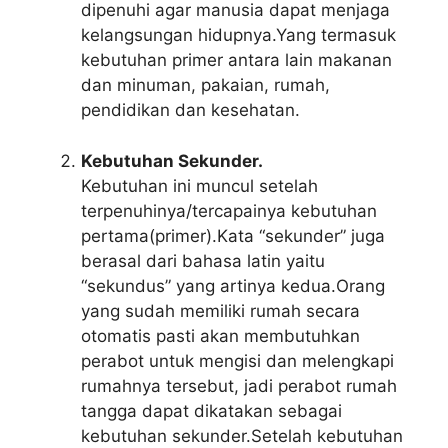
dipenuhi agar manusia dapat menjaga
kelangsungan hidupnya.Yang termasuk
kebutuhan primer antara lain makanan
dan minuman, pakaian, rumah,
pendidikan dan kesehatan.
Kebutuhan Sekunder.
Kebutuhan ini muncul setelah
terpenuhinya/tercapainya kebutuhan
pertama(primer).Kata “sekunder” juga
berasal dari bahasa latin yaitu
“sekundus” yang artinya kedua.Orang
yang sudah memiliki rumah secara
otomatis pasti akan membutuhkan
perabot untuk mengisi dan melengkapi
rumahnya tersebut, jadi perabot rumah
tangga dapat dikatakan sebagai
kebutuhan sekunder.Setelah kebutuhan