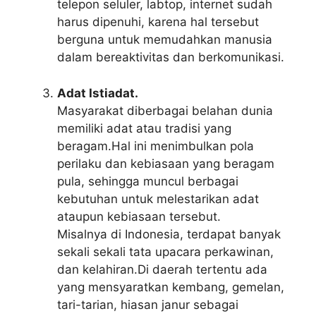
telepon seluler, labtop, internet sudah
harus dipenuhi, karena hal tersebut
berguna untuk memudahkan manusia
dalam bereaktivitas dan berkomunikasi.
Adat Istiadat.
Masyarakat diberbagai belahan dunia
memiliki adat atau tradisi yang
beragam.Hal ini menimbulkan pola
perilaku dan kebiasaan yang beragam
pula, sehingga muncul berbagai
kebutuhan untuk melestarikan adat
ataupun kebiasaan tersebut.
Misalnya di Indonesia, terdapat banyak
sekali sekali tata upacara perkawinan,
dan kelahiran.Di daerah tertentu ada
yang mensyaratkan kembang, gemelan,
tari-tarian, hiasan janur sebagai